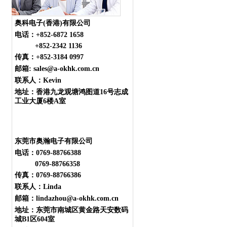
奥科电子(香港)有限公司
电话：
+852-6872 1658
+852-2342 1136
传真：+852-3184 0997
邮箱: sales@a-okhk.com.cn
联系人：Kevin
地址：香港九龙观塘鸿图道16号志成
工业大厦6楼A室
东莞市奥瀚电子有限公司
电话：0769-88766388
0769-88766358
传真：0769-88766386
联系人：Linda
邮箱：lindazhou@a-okhk.com.cn
地址：东莞市南城区黄金路天安数码
城B1区604室