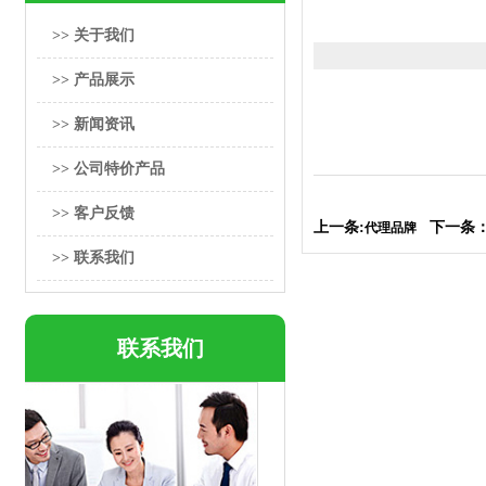
>> 关于我们
>> 产品展示
>> 新闻资讯
>> 公司特价产品
>> 客户反馈
上一条:
下一条
代理品牌
>> 联系我们
联系我们