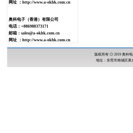
网址 ：http://www.a-okhk.com.cn
奥科电子（香港）有限公司
电话：+886988373171
邮箱：sales@a-okhk.com.cn
网址 ：http://www.a-okhk.com.cn
版权所有 ◎ 2019 奥科电
地址：东莞市南城区黄金