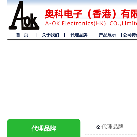
首 页
关于我们
代理品牌
产品展示
公司特
代理品牌
代理品牌