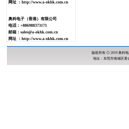
网址 ：http://www.a-okhk.com.cn
奥科电子（香港）有限公司
电话：+886988373171
邮箱：sales@a-okhk.com.cn
网址 ：http://www.a-okhk.com.cn
版权所有 ◎ 2019 奥科电
地址：东莞市南城区黄金