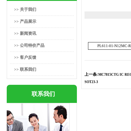
>> 关于我们
>> 产品展示
>> 新闻资讯
>> 公司特价产品
PL611-01-N12MC-
>> 客户反馈
>> 联系我们
上一条:
MC7815CTG IC REG
SOT23-3
联系我们