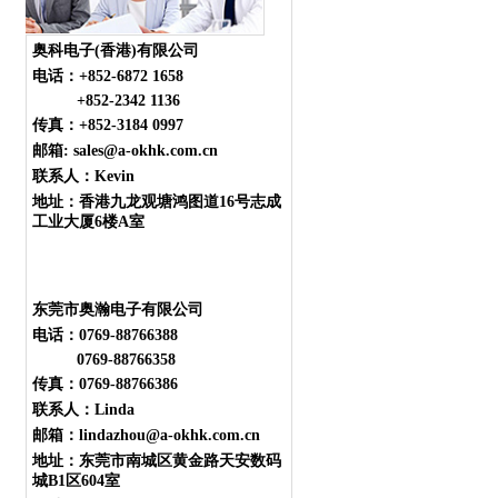
奥科电子(香港)有限公司
电话：
+852-6872 1658
+852-2342 1136
传真：+852-3184 0997
邮箱: sales@a-okhk.com.cn
联系人：Kevin
地址：香港九龙观塘鸿图道16号志成
工业大厦6楼A室
东莞市奥瀚电子有限公司
电话：0769-88766388
0769-88766358
传真：0769-88766386
联系人：Linda
邮箱：lindazhou@a-okhk.com.cn
地址：东莞市南城区黄金路天安数码
城B1区604室