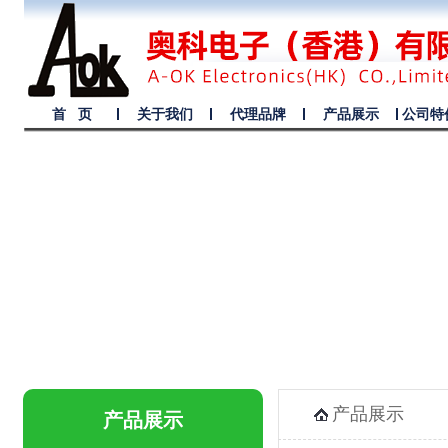
首 页
关于我们
代理品牌
产品展示
公司特
产品展示
产品展示