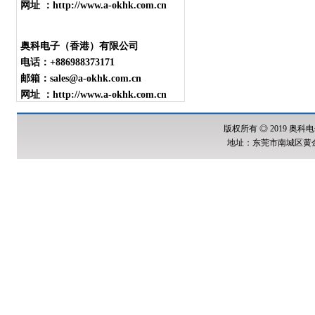
网址 ：http://www.a-okhk.com.cn
奥科电子（香港）有限公司
电话：+886988373171
邮箱：sales@a-okhk.com.cn
网址 ：http://www.a-okhk.com.cn
版权所有 ◎ 2019 奥科电
地址：东莞市南城区黄金