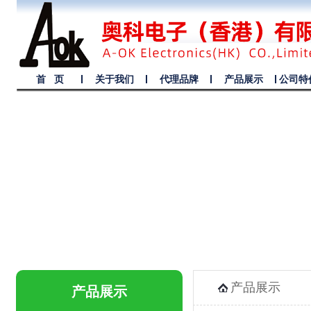
首 页
关于我们
代理品牌
产品展示
公司特
产品展示
产品展示