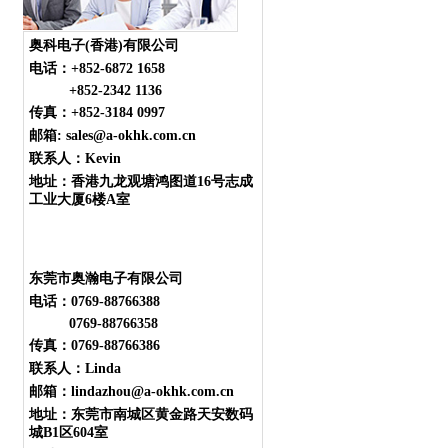
奥科电子(香港)有限公司
电话：
+852-6872 1658
+852-2342 1136
传真：+852-3184 0997
邮箱: sales@a-okhk.com.cn
联系人：Kevin
地址：香港九龙观塘鸿图道16号志成
工业大厦6楼A室
东莞市奥瀚电子有限公司
电话：0769-88766388
0769-88766358
传真：0769-88766386
联系人：Linda
邮箱：lindazhou@a-okhk.com.cn
地址：东莞市南城区黄金路天安数码
城B1区604室