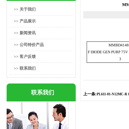
MM
>> 关于我们
>> 产品展示
>> 新闻资讯
>> 公司特价产品
MMBD4148-
F DIODE GEN PURP 75V
>> 客户反馈
3
>> 联系我们
联系我们
上一条:
PL611-01-N12MC-R