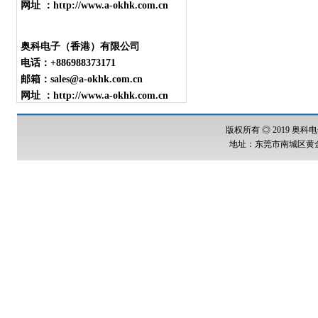
网址 ：http://www.a-okhk.com.cn
奥科电子（香港）有限公司
电话：+886988373171
邮箱：sales@a-okhk.com.cn
网址 ：http://www.a-okhk.com.cn
版权所有 ◎ 2019 奥科电
地址：东莞市南城区黄金