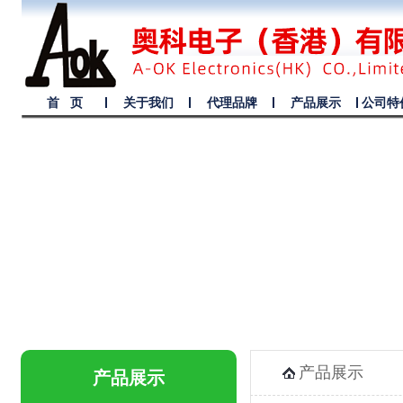
首 页
关于我们
代理品牌
产品展示
公司特
产品展示
产品展示