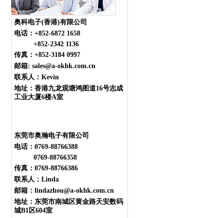
奥科电子(香港)有限公司
电话：
+852-6872 1658
+852-2342 1136
传真：+852-3184 0997
邮箱: sales@a-okhk.com.cn
联系人：Kevin
地址：香港九龙观塘鸿图道16号志成
工业大厦6楼A室
东莞市奥瀚电子有限公司
电话：0769-88766388
0769-88766358
传真：0769-88766386
联系人：Linda
邮箱：lindazhou@a-okhk.com.cn
地址：东莞市南城区黄金路天安数码
城B1区604室