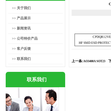
>> 关于我们
>> 产品展示
>> 新闻资讯
CPDQR12VE
>> 公司特价产品
HF SMD ESD PROTEC
>> 客户反馈
>> 联系我们
上一条:
下
AO3400A SOT23
联系我们