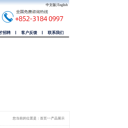
中文版
|
English
才招聘
客户反馈
联系我们
您当前的位置是：
首页
>>
产品展示