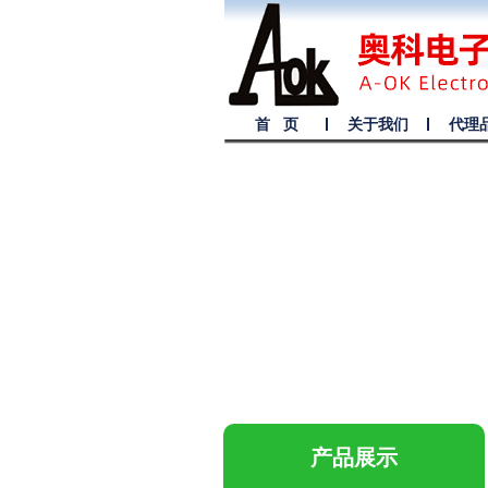
首 页
关于我们
代理
产品展示