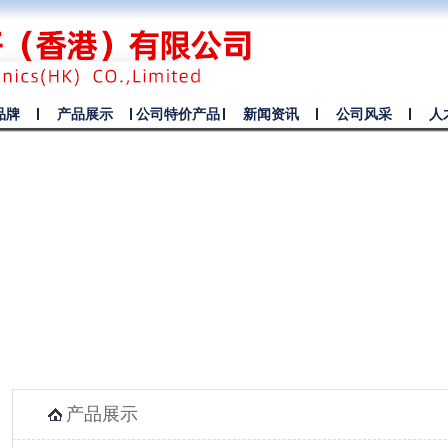
品牌
产品展示
公司特价产品
新闻资讯
公司风采
人
产品展示