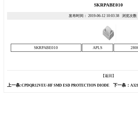
SKRPABE010
发布时间： 2019-06-12 10:03:38 浏览次
SKRPABE010
APLS
280
【返回】
上一条:
下一条：
CPDQR12VEU-HF SMD ESD PROTECTION DIODE
A32