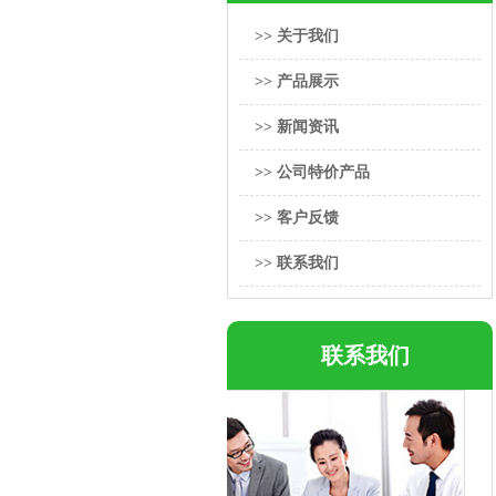
>> 关于我们
>> 产品展示
>> 新闻资讯
>> 公司特价产品
>> 客户反馈
>> 联系我们
联系我们